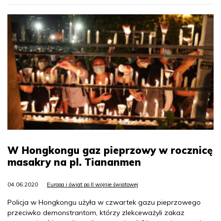
W Hongkongu gaz pieprzowy w rocznicę
masakry na pl. Tiananmen
04.06.2020
Europa i świat po II wojnie światowej
Policja w Hongkongu użyła w czwartek gazu pieprzowego
przeciwko demonstrantom, którzy zlekceważyli zakaz