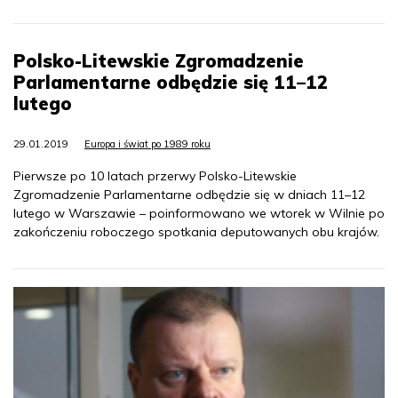
Polsko-Litewskie Zgromadzenie
Parlamentarne odbędzie się 11–12
lutego
29.01.2019
Europa i świat po 1989 roku
Pierwsze po 10 latach przerwy Polsko-Litewskie
Zgromadzenie Parlamentarne odbędzie się w dniach 11–12
lutego w Warszawie – poinformowano we wtorek w Wilnie po
zakończeniu roboczego spotkania deputowanych obu krajów.