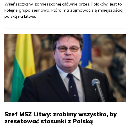
Wileńszczyzny, zamieszkanej głównie przez Polaków. Jest to
kolejne grupa sejmowa, która ma zajmować się mniejszością
polską na Litwie.
Szef MSZ Litwy: zrobimy wszystko, by
zresetować stosunki z Polską