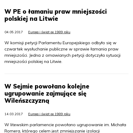
W PE o łamaniu praw mniejszości
polskiej na Litwie
04.05.2017
Europa i świat po 1989 roku
W komisji petycji Parlamentu Europejskiego odbyło się w
czwartek wysłuchanie publiczne w sprawie łamania praw
mniejszości. Jedna z omawianych petycji dotyczyła sytuacji
mniejszości polskiej na Litwie.
W Sejmie powołano kolejne
ugrupowanie zajmujące się
Wileńszczyzną
14.03.2017
Europa i świat po 1989 roku
W litewskim parlamencie powołano ugrupowanie im. Michała
Romera, którego celem jest zmniejszanie izolacji