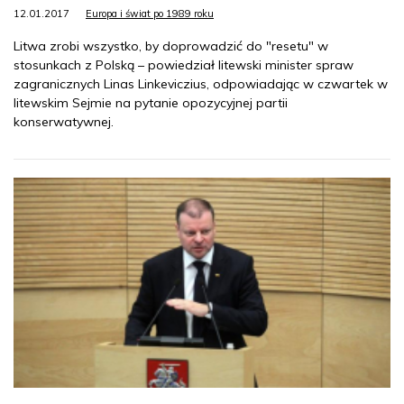
12.01.2017
Europa i świat po 1989 roku
Litwa zrobi wszystko, by doprowadzić do "resetu" w
stosunkach z Polską – powiedział litewski minister spraw
zagranicznych Linas Linkeviczius, odpowiadając w czwartek w
litewskim Sejmie na pytanie opozycyjnej partii
konserwatywnej.