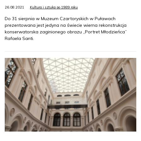
26.08.2021
Kultura i sztuka po 1989 roku
Do 31 sierpnia w Muzeum Czartoryskich w Puławach
prezentowana jest jedyna na świecie wierna rekonstrukcja
konserwatorska zaginionego obrazu „Portret Młodzieńca”
Rafaela Santi.