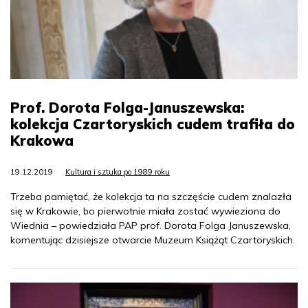
Prof. Dorota Folga-Januszewska:
kolekcja Czartoryskich cudem trafiła do
Krakowa
19.12.2019
Kultura i sztuka po 1989 roku
Trzeba pamiętać, że kolekcja ta na szczęście cudem znalazła
się w Krakowie, bo pierwotnie miała zostać wywieziona do
Wiednia – powiedziała PAP prof. Dorota Folga Januszewska,
komentując dzisiejsze otwarcie Muzeum Książąt Czartoryskich.