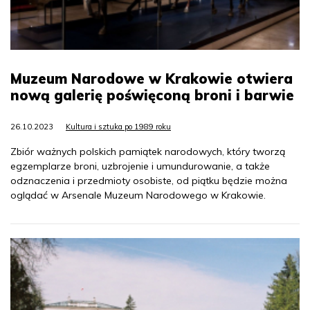
Muzeum Narodowe w Krakowie otwiera
nową galerię poświęconą broni i barwie
26.10.2023
Kultura i sztuka po 1989 roku
Zbiór ważnych polskich pamiątek narodowych, który tworzą
egzemplarze broni, uzbrojenie i umundurowanie, a także
odznaczenia i przedmioty osobiste, od piątku będzie można
oglądać w Arsenale Muzeum Narodowego w Krakowie.