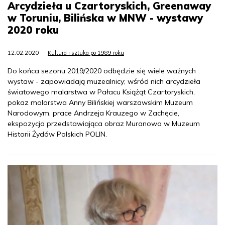
Arcydzieła u Czartoryskich, Greenaway
w Toruniu, Bilińska w MNW - wystawy
2020 roku
12.02.2020
Kultura i sztuka po 1989 roku
Do końca sezonu 2019/2020 odbędzie się wiele ważnych
wystaw - zapowiadają muzealnicy; wśród nich arcydzieła
światowego malarstwa w Pałacu Książąt Czartoryskich,
pokaz malarstwa Anny Bilińskiej warszawskim Muzeum
Narodowym, prace Andrzeja Krauzego w Zachęcie,
ekspozycja przedstawiająca obraz Muranowa w Muzeum
Historii Żydów Polskich POLIN.