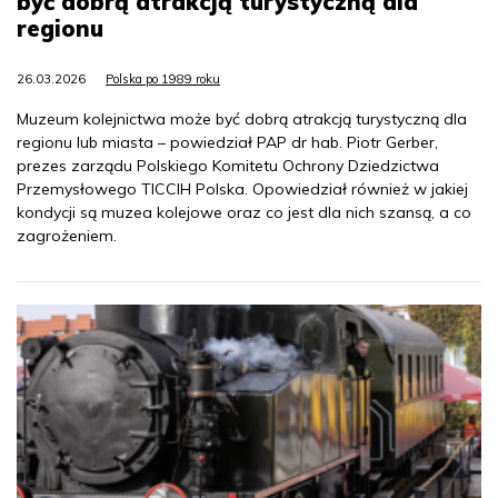
być dobrą atrakcją turystyczną dla
regionu
26.03.2026
Polska po 1989 roku
Muzeum kolejnictwa może być dobrą atrakcją turystyczną dla
regionu lub miasta – powiedział PAP dr hab. Piotr Gerber,
prezes zarządu Polskiego Komitetu Ochrony Dziedzictwa
Przemysłowego TICCIH Polska. Opowiedział również w jakiej
kondycji są muzea kolejowe oraz co jest dla nich szansą, a co
zagrożeniem.