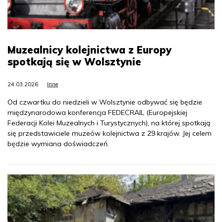
Muzealnicy kolejnictwa z Europy
spotkają się w Wolsztynie
24.03.2026
Inne
Od czwartku do niedzieli w Wolsztynie odbywać się będzie
międzynarodowa konferencja FEDECRAIL (Europejskiej
Federacji Kolei Muzealnych i Turystycznych), na której spotkają
się przedstawiciele muzeów kolejnictwa z 29 krajów. Jej celem
będzie wymiana doświadczeń.