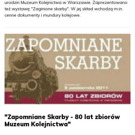
urodzin Muzeum Kolejnictwa w Warszawie. Zaprezentowano
też wystawę "Zaginione skarby". W jej skład wchodzą m.in.
cenne dokumenty i mundury kolejowe.
"Zapomniane Skarby - 80 lat zbiorów
Muzeum Kolejnictwa"