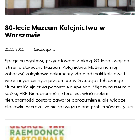
80-lecie Muzeum Kolejnictwa w
Warszawie
21.11.2011
II Rzeczpospolita
Specjalną wystawę przygotowało z okazji 80-lecia swojego
istnienia stołeczne Muzeum Kolejnictwa. Można na niej
zobaczyć zabytkowe dokumenty, złote odznaki kolejowe i
wiele innych cennych przedmiotów. Sytuacja stołecznego
Muzeum Kolejnictwa pozostaje niepewna. Między muzeum a
spółką PKP Nieruchomości, która jest właścicielem
nieruchomości zostało zawarte porozumienie, ale władze
placówki twierdzą, że nie rozwiązuje ono problemów instytucji.