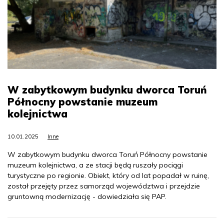
W zabytkowym budynku dworca Toruń
Północny powstanie muzeum
kolejnictwa
10.01.2025
Inne
W zabytkowym budynku dworca Toruń Północny powstanie
muzeum kolejnictwa, a ze stacji będą ruszały pociągi
turystyczne po regionie. Obiekt, który od lat popadał w ruinę,
został przejęty przez samorząd województwa i przejdzie
gruntowną modernizację - dowiedziała się PAP.