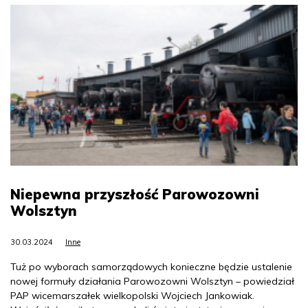
Niepewna przyszłość Parowozowni
Wolsztyn
30.03.2024
Inne
Tuż po wyborach samorządowych konieczne będzie ustalenie
nowej formuły działania Parowozowni Wolsztyn – powiedział
PAP wicemarszałek wielkopolski Wojciech Jankowiak.