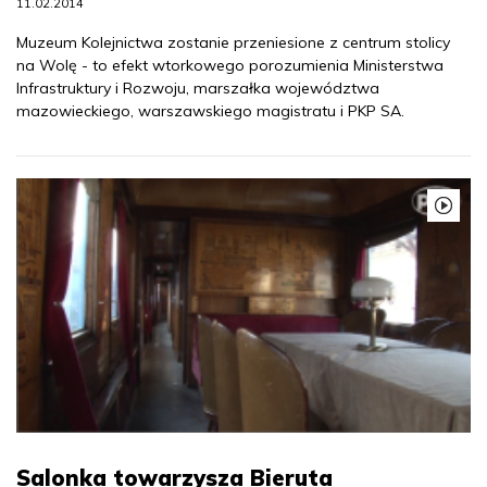
11.02.2014
Muzeum Kolejnictwa zostanie przeniesione z centrum stolicy
na Wolę - to efekt wtorkowego porozumienia Ministerstwa
Infrastruktury i Rozwoju, marszałka województwa
mazowieckiego, warszawskiego magistratu i PKP SA.
Salonka towarzysza Bieruta