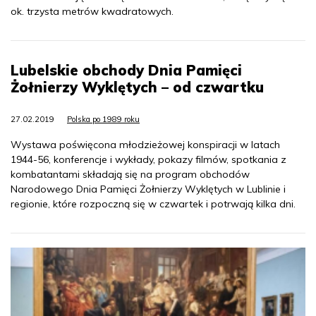
ok. trzysta metrów kwadratowych.
Lubelskie obchody Dnia Pamięci
Żołnierzy Wyklętych – od czwartku
27.02.2019
Polska po 1989 roku
Wystawa poświęcona młodzieżowej konspiracji w latach
1944-56, konferencje i wykłady, pokazy filmów, spotkania z
kombatantami składają się na program obchodów
Narodowego Dnia Pamięci Żołnierzy Wyklętych w Lublinie i
regionie, które rozpoczną się w czwartek i potrwają kilka dni.