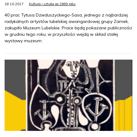
18.10.2017
Kultura i sztuka po 1989 roku
40 prac Tytusa Dzieduszyckiego-Sasa, jednego z najbardziej
radykalnych artystów lubelskiej awangardowej grupy Zamek,
zakupiło Muzeum Lubelskie. Prace będą pokazane publiczności
w grudniu tego roku; w przyszłości wejdą w skład stałej
wystawy muzeum.