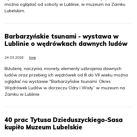
można oglądać od soboty w Lublinie, w muzeum na Zamku
Lubelskim.
Barbarzyńskie tsunami - wystawa w
Lublinie o wędrówkach dawnych ludów
24.03.2018
Inne
Biżuterię, naczynia, monety, elementy uzbrojenia dawnych
ludów oraz przebieg ich wędrówek od III do VII wieku można
oglądać na wystawie "Barbarzyńskie tsunami. Okres
Wędrówek Ludów w dorzeczu Odry i Wisły” w muzeum na
Zamku w Lublinie.
40 prac Tytusa Dzieduszyckiego-Sasa
kupiło Muzeum Lubelskie