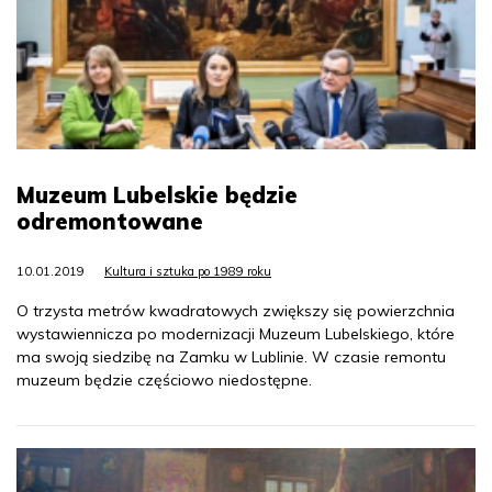
Muzeum Lubelskie będzie
odremontowane
10.01.2019
Kultura i sztuka po 1989 roku
O trzysta metrów kwadratowych zwiększy się powierzchnia
wystawiennicza po modernizacji Muzeum Lubelskiego, które
ma swoją siedzibę na Zamku w Lublinie. W czasie remontu
muzeum będzie częściowo niedostępne.