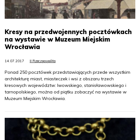
Kresy na przedwojennych pocztówkach
na wystawie w Muzeum Miejskim
Wrocławia
14.07.2017
II Rzeczpospolita
Ponad 250 pocztówek przedstawiających przede wszystkim
architekturę miast, miasteczek i wsi z obszaru trzech
kresowych województw: lwowskiego, stanisławowskiego i
tarnopolskiego, można od piątku zobaczyć na wystawie w
Muzeum Miejskim Wrocławia.