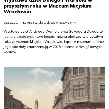
przyszłym roku w Muzeum Miejskim
Wrocławia
28.12.2017
Kultura i sztuka w okresie międzywojennym
Wystawa dzieł Andy'ego Warhola oraz Salvadora Dalego to
jedna z ekspozycji, które będzie można obejrzeć w przyszłym
roku w Muzeum Miejskim Wrocławia. Łącznie muzeum to oraz
jego oddziały zaprezentują w 2018 r. niemal dziesięć nowych
wystaw.