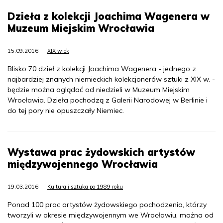
Dzieła z kolekcji Joachima Wagenera w
Muzeum Miejskim Wrocławia
15.09.2016
XIX wiek
Blisko 70 dzieł z kolekcji Joachima Wagenera - jednego z
najbardziej znanych niemieckich kolekcjonerów sztuki z XIX w. -
będzie można oglądać od niedzieli w Muzeum Miejskim
Wrocławia. Dzieła pochodzą z Galerii Narodowej w Berlinie i
do tej pory nie opuszczały Niemiec.
Wystawa prac żydowskich artystów
międzywojennego Wrocławia
19.03.2016
Kultura i sztuka po 1989 roku
Ponad 100 prac artystów żydowskiego pochodzenia, którzy
tworzyli w okresie międzywojennym we Wrocławiu, można od