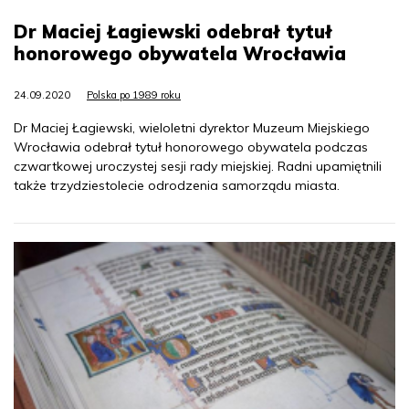
Dr Maciej Łagiewski odebrał tytuł
honorowego obywatela Wrocławia
24.09.2020
Polska po 1989 roku
Dr Maciej Łagiewski, wieloletni dyrektor Muzeum Miejskiego
Wrocławia odebrał tytuł honorowego obywatela podczas
czwartkowej uroczystej sesji rady miejskiej. Radni upamiętnili
także trzydziestolecie odrodzenia samorządu miasta.