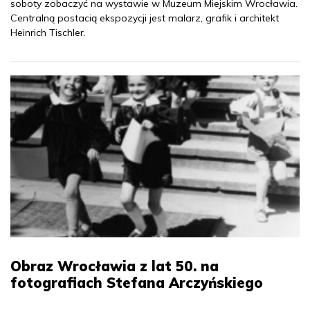
soboty zobaczyć na wystawie w Muzeum Miejskim Wrocławia.
Centralną postacią ekspozycji jest malarz, grafik i architekt
Heinrich Tischler.
Obraz Wrocławia z lat 50. na
fotografiach Stefana Arczyńskiego