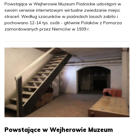
Powstające w Wejherowie Muzeum Piaśnickie udostępni w
swoim serwisie internetowym wirtualne zwiedzanie miejsc
straceń. Według szacunków w piaśnickich lasach zabito i
pochowano 12-14 tys. osób - głównie Polaków z Pomorza
zamordowanych przez Niemców w 1939 r.
Powstające w Wejherowie Muzeum