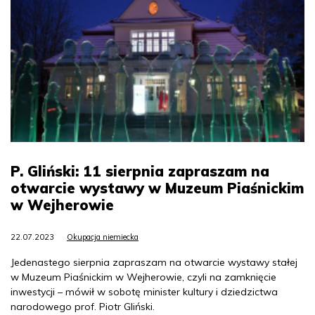
P. Gliński: 11 sierpnia zapraszam na
otwarcie wystawy w Muzeum Piaśnickim
w Wejherowie
22.07.2023
Okupacja niemiecka
Jedenastego sierpnia zapraszam na otwarcie wystawy stałej
w Muzeum Piaśnickim w Wejherowie, czyli na zamknięcie
inwestycji – mówił w sobotę minister kultury i dziedzictwa
narodowego prof. Piotr Gliński.