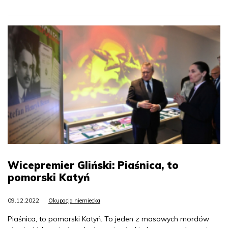
Wicepremier Gliński: Piaśnica, to
pomorski Katyń
09.12.2022
Okupacja niemiecka
Piaśnica, to pomorski Katyń. To jeden z masowych mordów