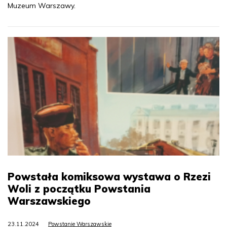
Muzeum Warszawy.
Powstała komiksowa wystawa o Rzezi
Woli z początku Powstania
Warszawskiego
23.11.2024
Powstanie Warszawskie