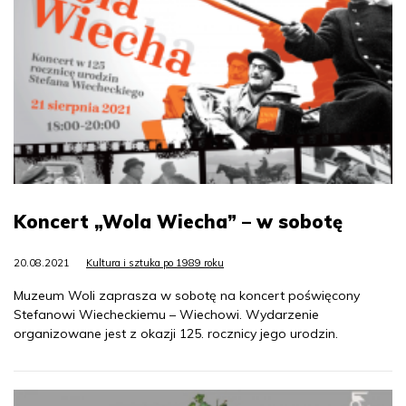
Koncert „Wola Wiecha” – w sobotę
20.08.2021
Kultura i sztuka po 1989 roku
Muzeum Woli zaprasza w sobotę na koncert poświęcony
Stefanowi Wiecheckiemu – Wiechowi. Wydarzenie
organizowane jest z okazji 125. rocznicy jego urodzin.