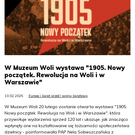
W Muzeum Woli wystawa "1905. Nowy
początek. Rewolucja na Woli i w
Warszawie"
10.02.2025
Europa i świat przed I wojną światową
W Muzeum Woli 20 lutego zostanie otwarta wystawa "1905.
Nowy początek. Rewolucja na Woli i w Warszawie", która
przywołuje wydarzenia sprzed 120 lat i ukazuje, jak znacząco
wpłynęły one na kształtowanie się tożsamości społeczeństwa
dzielnicy - poinformowała PAP Nela Sobieszczańska z