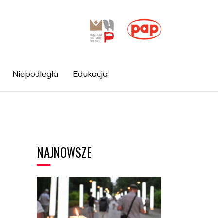
Niepodległa
Edukacja
NAJNOWSZE