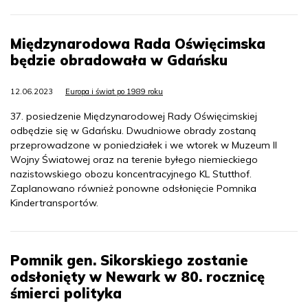
Międzynarodowa Rada Oświęcimska
będzie obradowała w Gdańsku
12.06.2023
Europa i świat po 1989 roku
37. posiedzenie Międzynarodowej Rady Oświęcimskiej
odbędzie się w Gdańsku. Dwudniowe obrady zostaną
przeprowadzone w poniedziałek i we wtorek w Muzeum II
Wojny Światowej oraz na terenie byłego niemieckiego
nazistowskiego obozu koncentracyjnego KL Stutthof.
Zaplanowano również ponowne odsłonięcie Pomnika
Kindertransportów.
Pomnik gen. Sikorskiego zostanie
odsłonięty w Newark w 80. rocznicę
śmierci polityka