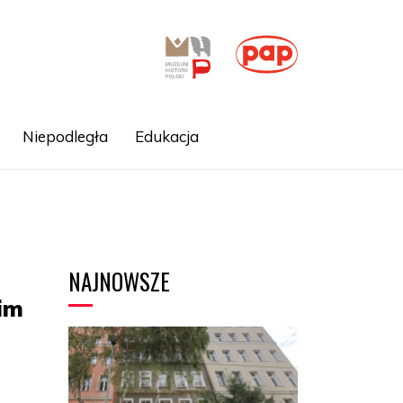
Niepodległa
Edukacja
NAJNOWSZE
im