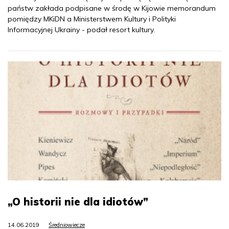
państw zakłada podpisane w środę w Kijowie memorandum
pomiędzy MKiDN a Ministerstwem Kultury i Polityki
Informacyjnej Ukrainy - podał resort kultury.
„O historii nie dla idiotów”
14.06.2019
Średniowiecze