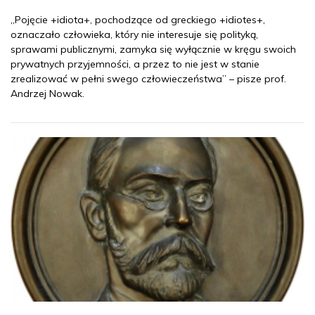
„Pojęcie +idiota+, pochodzące od greckiego +idiotes+,
oznaczało człowieka, który nie interesuje się polityką,
sprawami publicznymi, zamyka się wyłącznie w kręgu swoich
prywatnych przyjemności, a przez to nie jest w stanie
zrealizować w pełni swego człowieczeństwa” – pisze prof.
Andrzej Nowak.