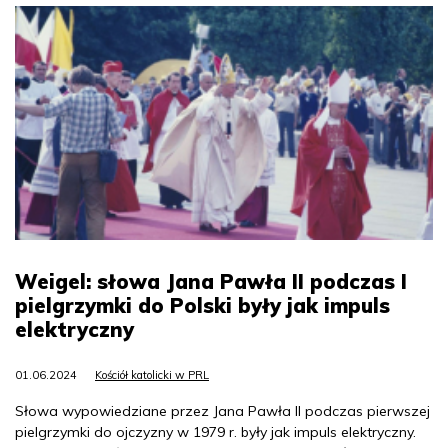
Weigel: słowa Jana Pawła II podczas I
pielgrzymki do Polski były jak impuls
elektryczny
01.06.2024
Kościół katolicki w PRL
Słowa wypowiedziane przez Jana Pawła II podczas pierwszej
pielgrzymki do ojczyzny w 1979 r. były jak impuls elektryczny.