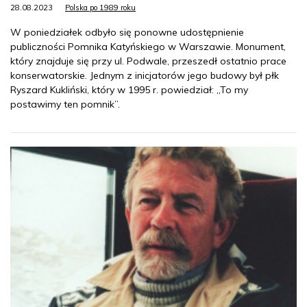
28.08.2023
Polska po 1989 roku
W poniedziałek odbyło się ponowne udostępnienie
publiczności Pomnika Katyńskiego w Warszawie. Monument,
który znajduje się przy ul. Podwale, przeszedł ostatnio prace
konserwatorskie. Jednym z inicjatorów jego budowy był płk
Ryszard Kukliński, który w 1995 r. powiedział: „To my
postawimy ten pomnik”.