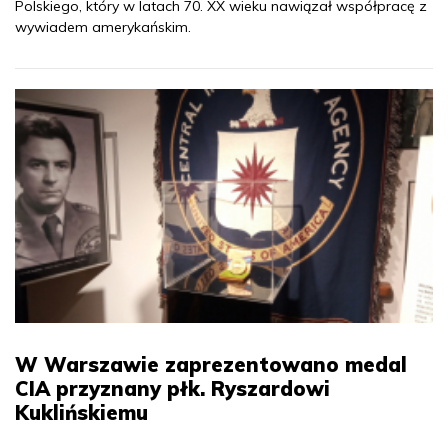
Polskiego, który w latach 70. XX wieku nawiązał współpracę z
wywiadem amerykańskim.
W Warszawie zaprezentowano medal
CIA przyznany płk. Ryszardowi
Kuklińskiemu