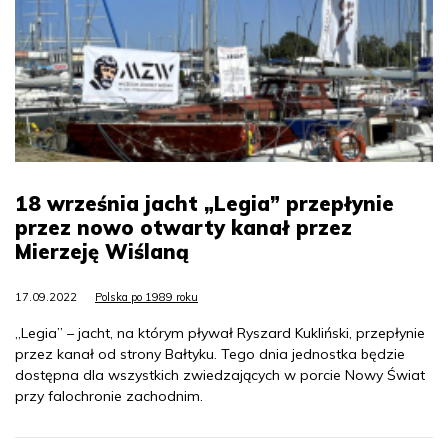
18 września jacht „Legia” przepłynie
przez nowo otwarty kanał przez
Mierzeję Wiślaną
17.09.2022
Polska po 1989 roku
„Legia” – jacht, na którym pływał Ryszard Kukliński, przepłynie
przez kanał od strony Bałtyku. Tego dnia jednostka będzie
dostępna dla wszystkich zwiedzających w porcie Nowy Świat
przy falochronie zachodnim.