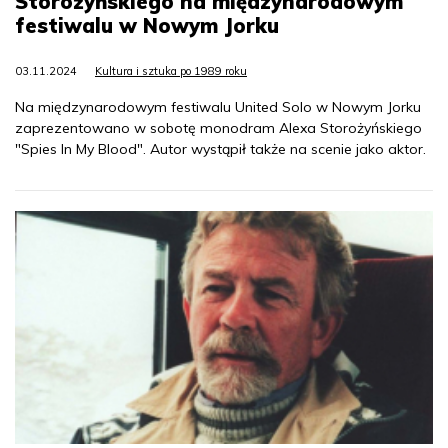
Storożyńskiego na międzynarodowym
festiwalu w Nowym Jorku
03.11.2024
Kultura i sztuka po 1989 roku
Na międzynarodowym festiwalu United Solo w Nowym Jorku
zaprezentowano w sobotę monodram Alexa Storożyńskiego
"Spies In My Blood". Autor wystąpił także na scenie jako aktor.