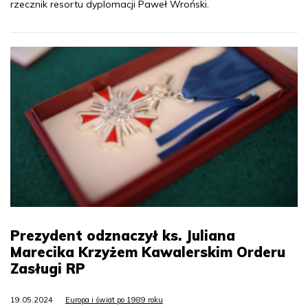
rzecznik resortu dyplomacji Paweł Wroński.
Prezydent odznaczył ks. Juliana
Marecika Krzyżem Kawalerskim Orderu
Zasługi RP
19.05.2024
Europa i świat po 1989 roku