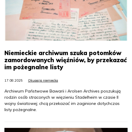
Niemieckie archiwum szuka potomków
zamordowanych więźniów, by przekazać
im pożegnalne listy
17.08.2025
Okupacja niemiecka
Archiwum Państwowe Bawarii i Arolsen Archives poszukują
rodzin osób straconych w więzieniu Stadelheim w czasie II
wojny światowej; chcą przekazać im zaginione dotychczas
listy pożegnalne.