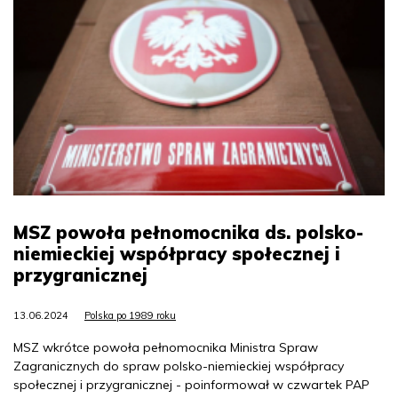
MSZ powoła pełnomocnika ds. polsko-
niemieckiej współpracy społecznej i
przygranicznej
13.06.2024
Polska po 1989 roku
MSZ wkrótce powoła pełnomocnika Ministra Spraw
Zagranicznych do spraw polsko-niemieckiej współpracy
społecznej i przygranicznej - poinformował w czwartek PAP