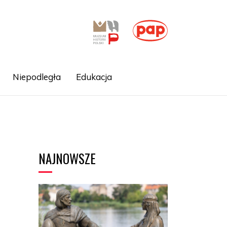
Niepodległa
Edukacja
NAJNOWSZE