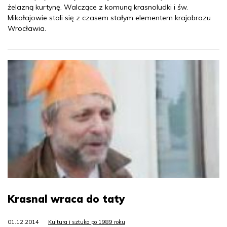
żelazną kurtynę. Walczące z komuną krasnoludki i św.
Mikołajowie stali się z czasem stałym elementem krajobrazu
Wrocławia.
Krasnal wraca do taty
01.12.2014
Kultura i sztuka po 1989 roku