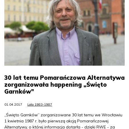
30 lat temu Pomarańczowa Alternatywa
zorganizowała happening „Święto
Garnków”
01.04.2017
Lata 1983-1987
„Święto Garnków” zorganizowane 30 lat temu we Wrocławiu
1 kwietnia 1987 r. było pierwszą akcją Pomarańczowej
Alternatywy, o której informacja dotarła - dzięki RWE - za