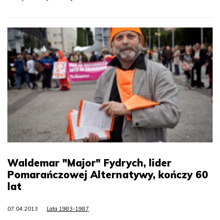
Waldemar "Major" Fydrych, lider
Pomarańczowej Alternatywy, kończy 60
lat
07.04.2013
Lata 1983-1987