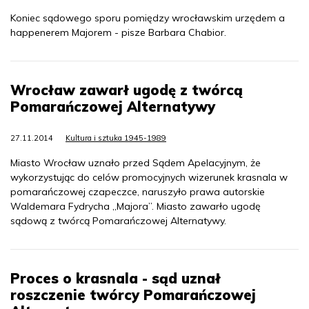
Koniec sądowego sporu pomiędzy wrocławskim urzędem a
happenerem Majorem - pisze Barbara Chabior.
Wrocław zawarł ugodę z twórcą
Pomarańczowej Alternatywy
27.11.2014
Kultura i sztuka 1945-1989
Miasto Wrocław uznało przed Sądem Apelacyjnym, że
wykorzystując do celów promocyjnych wizerunek krasnala w
pomarańczowej czapeczce, naruszyło prawa autorskie
Waldemara Fydrycha „Majora”. Miasto zawarło ugodę
sądową z twórcą Pomarańczowej Alternatywy.
Proces o krasnala - sąd uznał
roszczenie twórcy Pomarańczowej