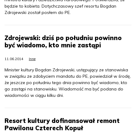
będzie to kobieta. Dotychczasowy szef resortu Bogdan
Zdrojewski został posłem do PE.
Zdrojewski: dziś po południu powinno
być wiadomo, kto mnie zastąpi
11.06.2014
Inne
Minister kultury Bogdan Zdrojewski, ustępujący ze stanowiska
w związku ze zdobyciem mandatu do PE, powiedział w środę,
że jeszcze po południu tego dnia powinno być wiadomo, kto
go zastąpi na stanowisku. Wiadomość ma być podana do
wiadomości w ciągu kilku dni.
Resort kultury dofinansował remont
Pawilonu Czterech Kopuł