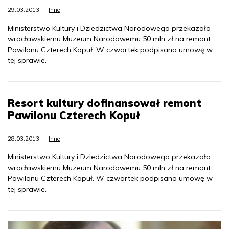
29.03.2013
Inne
Ministerstwo Kultury i Dziedzictwa Narodowego przekazało
wrocławskiemu Muzeum Narodowemu 50 mln zł na remont
Pawilonu Czterech Kopuł. W czwartek podpisano umowę w
tej sprawie.
Resort kultury dofinansował remont
Pawilonu Czterech Kopuł
28.03.2013
Inne
Ministerstwo Kultury i Dziedzictwa Narodowego przekazało
wrocławskiemu Muzeum Narodowemu 50 mln zł na remont
Pawilonu Czterech Kopuł. W czwartek podpisano umowę w
tej sprawie.