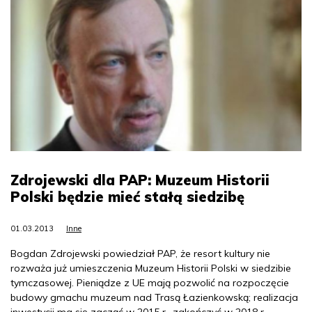
Zdrojewski dla PAP: Muzeum Historii
Polski będzie mieć stałą siedzibę
01.03.2013
Inne
Bogdan Zdrojewski powiedział PAP, że resort kultury nie
rozważa już umieszczenia Muzeum Historii Polski w siedzibie
tymczasowej. Pieniądze z UE mają pozwolić na rozpoczęcie
budowy gmachu muzeum nad Trasą Łazienkowską; realizacja