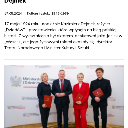
Dejmek
17.05.2024
Kultura i sztuka 1945-1989
17 maja 1924 roku urodził się Kazimierz Dejmek, reżyser
„Dziadów” - przestawienia, które wpłynęło na bieg polskiej
historii. Z wykształcenia był aktorem, debiutował jako Jasiek w
„Weselu”, ale jego życiowymi rolami okazały się: dyrektor
Teatru Narodowego i Minister Kultury i Sztuki.