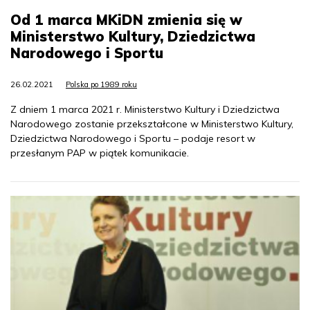
Od 1 marca MKiDN zmienia się w
Ministerstwo Kultury, Dziedzictwa
Narodowego i Sportu
26.02.2021
Polska po 1989 roku
Z dniem 1 marca 2021 r. Ministerstwo Kultury i Dziedzictwa
Narodowego zostanie przekształcone w Ministerstwo Kultury,
Dziedzictwa Narodowego i Sportu – podaje resort w
przesłanym PAP w piątek komunikacie.