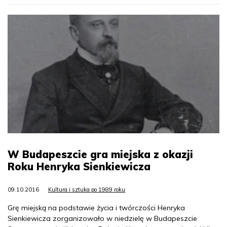
W Budapeszcie gra miejska z okazji
Roku Henryka Sienkiewicza
09.10.2016
Kultura i sztuka po 1989 roku
Grę miejską na podstawie życia i twórczości Henryka
Sienkiewicza zorganizowało w niedzielę w Budapeszcie