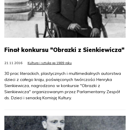
Finał konkursu "Obrazki z Sienkiewicza"
21.11.2016
Kultura i sztuka po 1989 roku
30 prac literackich, plastycznych i multimedialnych autorstwa
dzieci z całego kraju, poświęconych twórczości Henryka
Sienkiewicza, nagrodzono w konkursie "Obrazki z
Sienkiewicza" organizowanym przez Parlamentarny Zespół
ds. Dzieci i senacką Komisję Kultury.