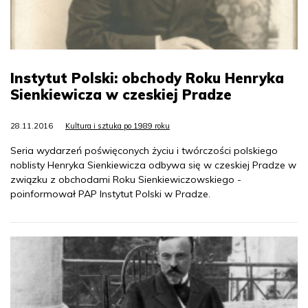
Instytut Polski: obchody Roku Henryka
Sienkiewicza w czeskiej Pradze
28.11.2016
Kultura i sztuka po 1989 roku
Seria wydarzeń poświęconych życiu i twórczości polskiego
noblisty Henryka Sienkiewicza odbywa się w czeskiej Pradze w
związku z obchodami Roku Sienkiewiczowskiego -
poinformował PAP Instytut Polski w Pradze.