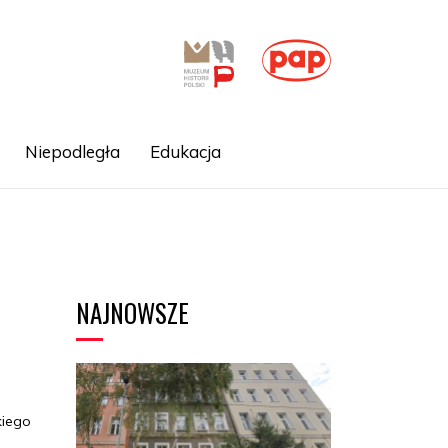
Niepodległa
Edukacja
NAJNOWSZE
kiego