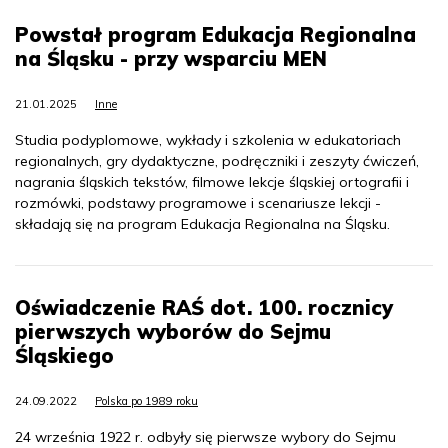
Powstał program Edukacja Regionalna
na Śląsku - przy wsparciu MEN
21.01.2025
Inne
Studia podyplomowe, wykłady i szkolenia w edukatoriach
regionalnych, gry dydaktyczne, podręczniki i zeszyty ćwiczeń,
nagrania śląskich tekstów, filmowe lekcje śląskiej ortografii i
rozmówki, podstawy programowe i scenariusze lekcji -
składają się na program Edukacja Regionalna na Śląsku.
Oświadczenie RAŚ dot. 100. rocznicy
pierwszych wyborów do Sejmu
Śląskiego
24.09.2022
Polska po 1989 roku
24 września 1922 r. odbyły się pierwsze wybory do Sejmu