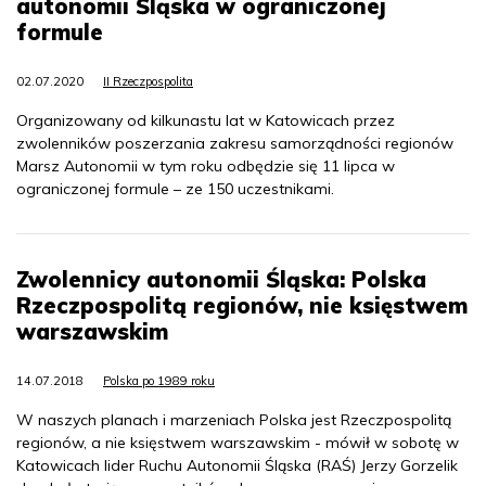
autonomii Śląska w ograniczonej
formule
02.07.2020
II Rzeczpospolita
Organizowany od kilkunastu lat w Katowicach przez
zwolenników poszerzania zakresu samorządności regionów
Marsz Autonomii w tym roku odbędzie się 11 lipca w
ograniczonej formule – ze 150 uczestnikami.
Zwolennicy autonomii Śląska: Polska
Rzeczpospolitą regionów, nie księstwem
warszawskim
14.07.2018
Polska po 1989 roku
W naszych planach i marzeniach Polska jest Rzeczpospolitą
regionów, a nie księstwem warszawskim - mówił w sobotę w
Katowicach lider Ruchu Autonomii Śląska (RAŚ) Jerzy Gorzelik