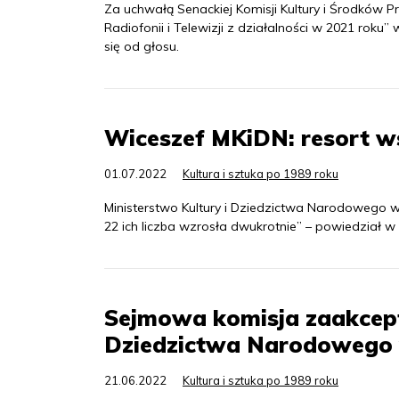
Za uchwałą Senackiej Komisji Kultury i Środków
Radiofonii i Telewizji z działalności w 2021 roku
się od głosu.
Wiceszef MKiDN: resort ws
01.07.2022
Kultura i sztuka po 1989 roku
Ministerstwo Kultury i Dziedzictwa Narodowego w
22 ich liczba wzrosła dwukrotnie” – powiedział w
Sejmowa komisja zaakcept
Dziedzictwa Narodowego 
21.06.2022
Kultura i sztuka po 1989 roku