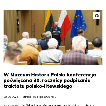
W Muzeum Historii Polski konferencja
poświęcona 30. rocznicy podpisania
traktatu polsko-litewskiego
28.06.2024
Europa i świat po 1989 roku
28 czerwca 2024 roku w Muzeum Historii Polski odbyła się