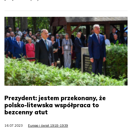
Prezydent: jestem przekonany, że
polsko-litewska współpraca to
bezcenny atut
16.07.2023
Europa i świat 1918-1939