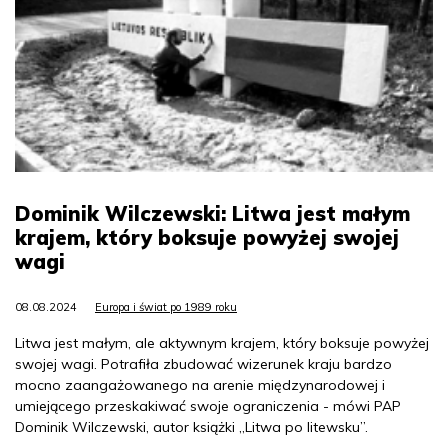
Dominik Wilczewski: Litwa jest małym
krajem, który boksuje powyżej swojej
wagi
08.08.2024
Europa i świat po 1989 roku
Litwa jest małym, ale aktywnym krajem, który boksuje powyżej
swojej wagi. Potrafiła zbudować wizerunek kraju bardzo
mocno zaangażowanego na arenie międzynarodowej i
umiejącego przeskakiwać swoje ograniczenia - mówi PAP
Dominik Wilczewski, autor książki „Litwa po litewsku”.