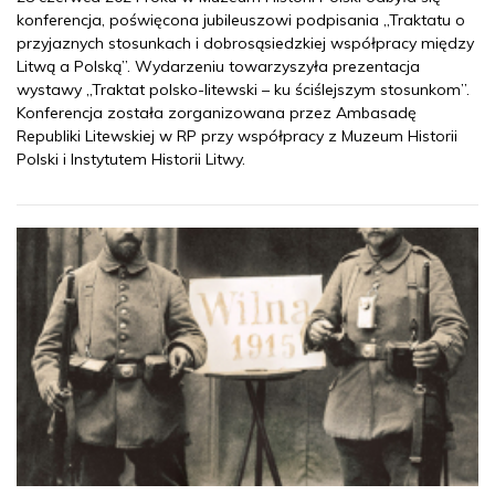
konferencja, poświęcona jubileuszowi podpisania „Traktatu o
przyjaznych stosunkach i dobrosąsiedzkiej współpracy między
Litwą a Polską”. Wydarzeniu towarzyszyła prezentacja
wystawy „Traktat polsko-litewski – ku ściślejszym stosunkom”.
Konferencja została zorganizowana przez Ambasadę
Republiki Litewskiej w RP przy współpracy z Muzeum Historii
Polski i Instytutem Historii Litwy.