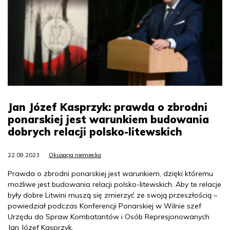
Jan Józef Kasprzyk: prawda o zbrodni
ponarskiej jest warunkiem budowania
dobrych relacji polsko-litewskich
22.09.2023
Okupacja niemiecka
Prawda o zbrodni ponarskiej jest warunkiem, dzięki któremu
możliwe jest budowania relacji polsko-litewskich. Aby te relacje
były dobre Litwini muszą się zmierzyć ze swoją przeszłością –
powiedział podczas Konferencji Ponarskiej w Wilnie szef
Urzędu do Spraw Kombatantów i Osób Represjonowanych
Jan Józef Kasprzyk.