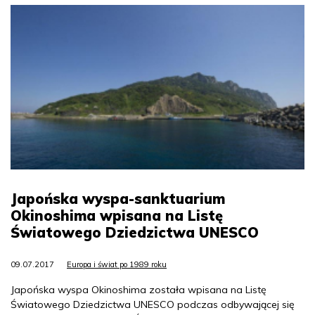
Japońska wyspa-sanktuarium
Okinoshima wpisana na Listę
Światowego Dziedzictwa UNESCO
09.07.2017
Europa i świat po 1989 roku
Japońska wyspa Okinoshima została wpisana na Listę
Światowego Dziedzictwa UNESCO podczas odbywającej się