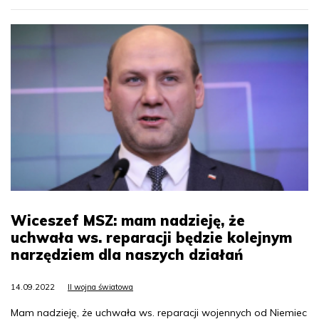
Wiceszef MSZ: mam nadzieję, że
uchwała ws. reparacji będzie kolejnym
narzędziem dla naszych działań
14.09.2022
II wojna światowa
Mam nadzieję, że uchwała ws. reparacji wojennych od Niemiec