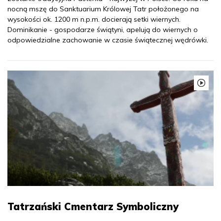
nocną mszę do Sanktuarium Królowej Tatr położonego na
wysokości ok. 1200 m n.p.m. docierają setki wiernych.
Dominikanie - gospodarze świątyni, apelują do wiernych o
odpowiedzialne zachowanie w czasie świątecznej wędrówki.
Tatrzański Cmentarz Symboliczny