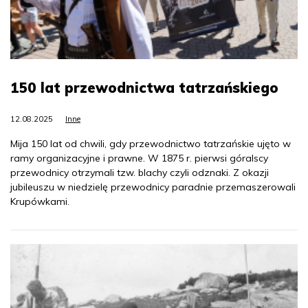
150 lat przewodnictwa tatrzańskiego
12.08.2025
Inne
Mija 150 lat od chwili, gdy przewodnictwo tatrzańskie ujęto w
ramy organizacyjne i prawne. W 1875 r. pierwsi góralscy
przewodnicy otrzymali tzw. blachy czyli odznaki. Z okazji
jubileuszu w niedzielę przewodnicy paradnie przemaszerowali
Krupówkami.