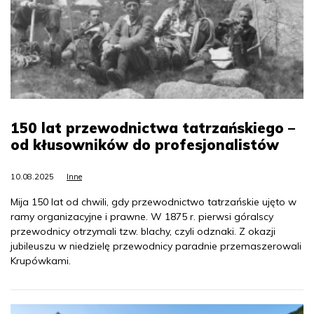
150 lat przewodnictwa tatrzańskiego –
od kłusowników do profesjonalistów
10.08.2025
Inne
Mija 150 lat od chwili, gdy przewodnictwo tatrzańskie ujęto w
ramy organizacyjne i prawne. W 1875 r. pierwsi góralscy
przewodnicy otrzymali tzw. blachy, czyli odznaki. Z okazji
jubileuszu w niedzielę przewodnicy paradnie przemaszerowali
Krupówkami.