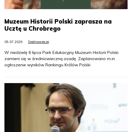
Muzeum Historii Polski zaprasza na
Ucztę u Chrobrego
05.07.2025
Średniowiecze
W niedzielę 6 lipca Park Edukacyjny Muzeum Historii Polski
zamieni się w średniowieczną osadę. Zaplanowano m.in.
ogłoszenie wyników Rankingu Królów Polski