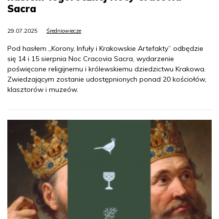
Sacra
29.07.2025
Średniowiecze
Pod hasłem „Korony, Infuły i Krakowskie Artefakty” odbędzie
się 14 i 15 sierpnia Noc Cracovia Sacra, wydarzenie
poświęcone religijnemu i królewskiemu dziedzictwu Krakowa.
Zwiedzającym zostanie udostępnionych ponad 20 kościołów,
klasztorów i muzeów.