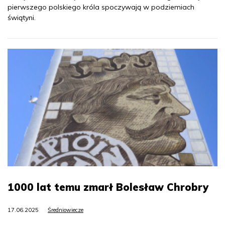
pierwszego polskiego króla spoczywają w podziemiach
świątyni.
1000 lat temu zmarł Bolesław Chrobry
17.06.2025
Średniowiecze