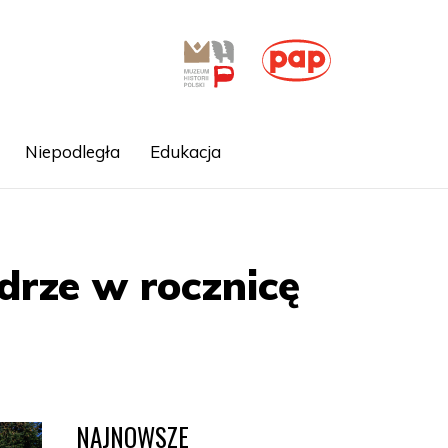
Niepodległa
Edukacja
drze w rocznicę
NAJNOWSZE