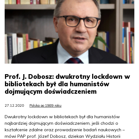
Prof. J. Dobosz: dwukrotny lockdown w
bibliotekach był dla humanistów
dojmującym doświadczeniem
27.12.2020
Polska po 1989 roku
Dwukrotny lockdown w bibliotekach był dla humanistów
najbardziej dojmującym doświadczeniem, jeśli chodzi o
kształcenie zdalne oraz prowadzenie badań naukowych –
mówi PAP prof. Józef Dobosz, dziekan Wydziału Historii