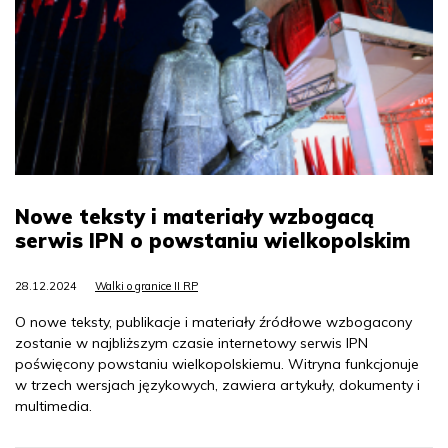
Nowe teksty i materiały wzbogacą
serwis IPN o powstaniu wielkopolskim
28.12.2024
Walki o granice II RP
O nowe teksty, publikacje i materiały źródłowe wzbogacony
zostanie w najbliższym czasie internetowy serwis IPN
poświęcony powstaniu wielkopolskiemu. Witryna funkcjonuje
w trzech wersjach językowych, zawiera artykuły, dokumenty i
multimedia.