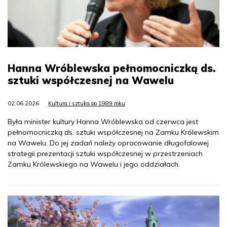
Hanna Wróblewska pełnomocniczką ds.
sztuki współczesnej na Wawelu
02.06.2026
Kultura i sztuka po 1989 roku
Była minister kultury Hanna Wróblewska od czerwca jest
pełnomocniczką ds. sztuki współczesnej na Zamku Królewskim
na Wawelu. Do jej zadań należy opracowanie długofalowej
strategii prezentacji sztuki współczesnej w przestrzeniach
Zamku Królewskiego na Wawelu i jego oddziałach.