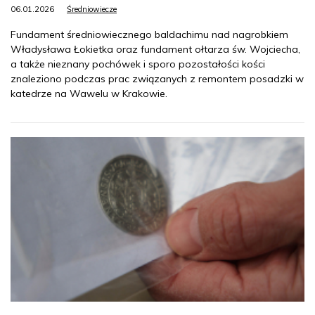
06.01.2026
Średniowiecze
Fundament średniowiecznego baldachimu nad nagrobkiem
Władysława Łokietka oraz fundament ołtarza św. Wojciecha,
a także nieznany pochówek i sporo pozostałości kości
znaleziono podczas prac związanych z remontem posadzki w
katedrze na Wawelu w Krakowie.