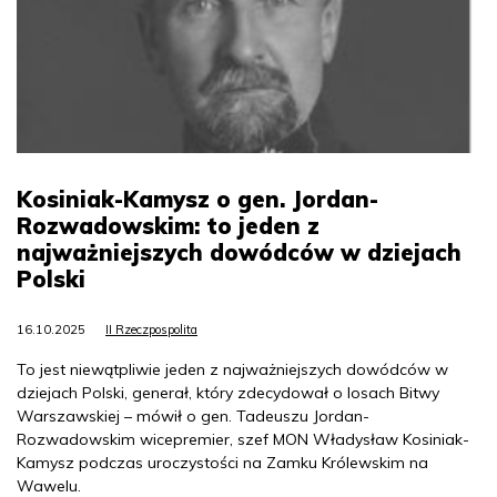
Kosiniak-Kamysz o gen. Jordan-
Rozwadowskim: to jeden z
najważniejszych dowódców w dziejach
Polski
16.10.2025
II Rzeczpospolita
To jest niewątpliwie jeden z najważniejszych dowódców w
dziejach Polski, generał, który zdecydował o losach Bitwy
Warszawskiej – mówił o gen. Tadeuszu Jordan-
Rozwadowskim wicepremier, szef MON Władysław Kosiniak-
Kamysz podczas uroczystości na Zamku Królewskim na
Wawelu.