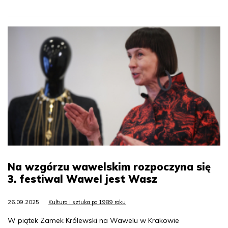
Na wzgórzu wawelskim rozpoczyna się
3. festiwal Wawel jest Wasz
26.09.2025
Kultura i sztuka po 1989 roku
W piątek Zamek Królewski na Wawelu w Krakowie