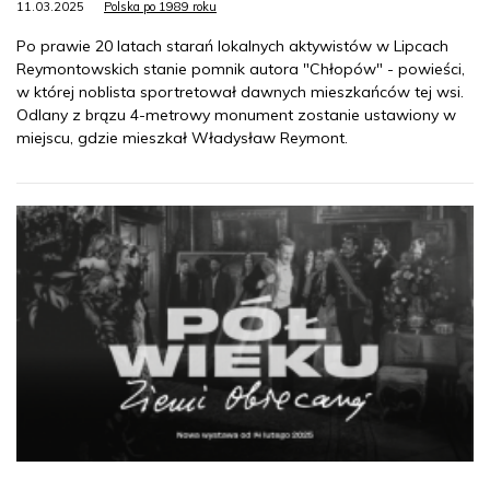
11.03.2025
Polska po 1989 roku
Po prawie 20 latach starań lokalnych aktywistów w Lipcach
Reymontowskich stanie pomnik autora "Chłopów" - powieści,
w której noblista sportretował dawnych mieszkańców tej wsi.
Odlany z brązu 4-metrowy monument zostanie ustawiony w
miejscu, gdzie mieszkał Władysław Reymont.