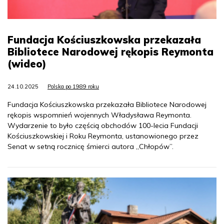
Fundacja Kościuszkowska przekazała
Bibliotece Narodowej rękopis Reymonta
(wideo)
24.10.2025
Polska po 1989 roku
Fundacja Kościuszkowska przekazała Bibliotece Narodowej
rękopis wspomnień wojennych Władysława Reymonta.
Wydarzenie to było częścią obchodów 100-lecia Fundacji
Kościuszkowskiej i Roku Reymonta, ustanowionego przez
Senat w setną rocznicę śmierci autora „Chłopów”.