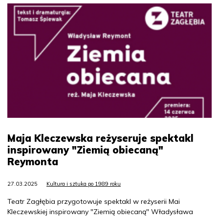
Maja Kleczewska reżyseruje spektakl
inspirowany "Ziemią obiecaną"
Reymonta
27.03.2025
Kultura i sztuka po 1989 roku
Teatr Zagłębia przygotowuje spektakl w reżyserii Mai
Kleczewskiej inspirowany "Ziemią obiecaną" Władysława