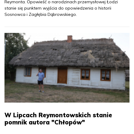
Reymonta. Opowieść o narodzinach przemysłowej Łodzi
stanie się punktem wyjścia do opowiedzenia o historii
Sosnowca i Zagłębia Dąbrowskiego.
W Lipcach Reymontowskich stanie
pomnik autora "Chłopów"