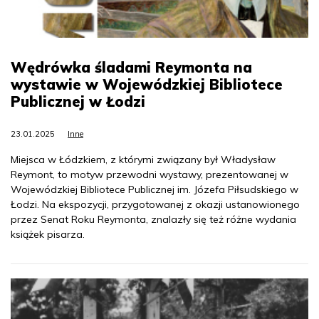
Wędrówka śladami Reymonta na
wystawie w Wojewódzkiej Bibliotece
Publicznej w Łodzi
23.01.2025
Inne
Miejsca w Łódzkiem, z którymi związany był Władysław
Reymont, to motyw przewodni wystawy, prezentowanej w
Wojewódzkiej Bibliotece Publicznej im. Józefa Piłsudskiego w
Łodzi. Na ekspozycji, przygotowanej z okazji ustanowionego
przez Senat Roku Reymonta, znalazły się też różne wydania
książek pisarza.