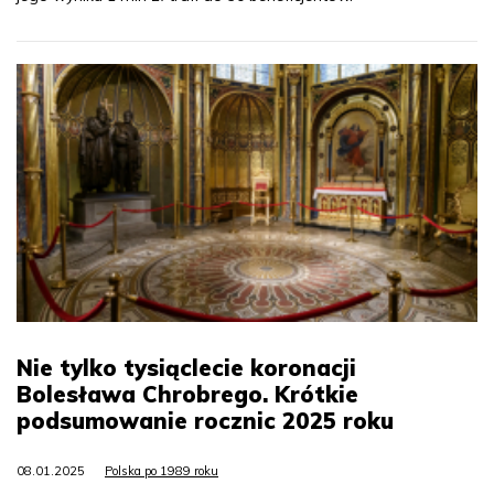
Nie tylko tysiąclecie koronacji
Bolesława Chrobrego. Krótkie
podsumowanie rocznic 2025 roku
08.01.2025
Polska po 1989 roku