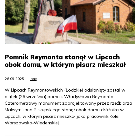
Pomnik Reymonta stanął w Lipcach
obok domu, w którym pisarz mieszkał
26.09.2025
Inne
W Lipcach Reymontowskich (Łódzkie) odsłonięty został w
piątek (26 września) pomnik Władysława Reymonta.
Czterometrowy monument zaprojektowany przez rzeźbiarza
Maksymiliana Biskupskiego stanął obok domu dróżnika w
Lipcach, w którym pisarz mieszkał jako pracownik Kolei
Warszawsko-Wiedeńskiej.