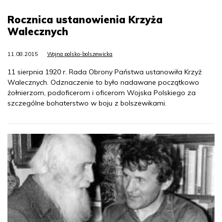
Rocznica ustanowienia Krzyża
Walecznych
11.08.2015
Wojna polsko-bolszewicka
11 sierpnia 1920 r. Rada Obrony Państwa ustanowiła Krzyż
Walecznych. Odznaczenie to było nadawane początkowo
żołnierzom, podoficerom i oficerom Wojska Polskiego za
szczególne bohaterstwo w boju z bolszewikami.