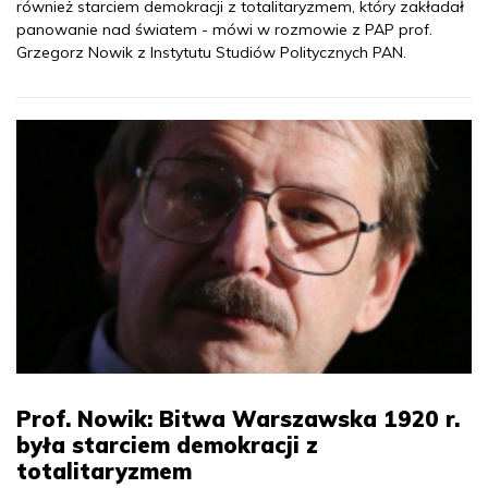
również starciem demokracji z totalitaryzmem, który zakładał
panowanie nad światem - mówi w rozmowie z PAP prof.
Grzegorz Nowik z Instytutu Studiów Politycznych PAN.
Prof. Nowik: Bitwa Warszawska 1920 r.
była starciem demokracji z
totalitaryzmem