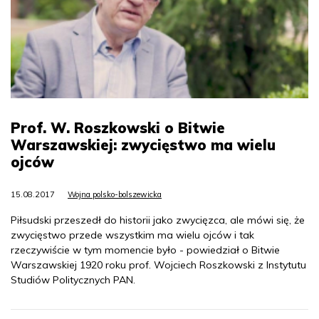
Prof. W. Roszkowski o Bitwie
Warszawskiej: zwycięstwo ma wielu
ojców
15.08.2017
Wojna polsko-bolszewicka
Piłsudski przeszedł do historii jako zwycięzca, ale mówi się, że
zwycięstwo przede wszystkim ma wielu ojców i tak
rzeczywiście w tym momencie było - powiedział o Bitwie
Warszawskiej 1920 roku prof. Wojciech Roszkowski z Instytutu
Studiów Politycznych PAN.