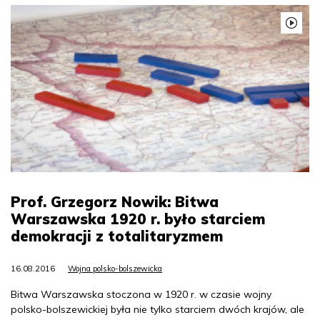
Prof. Grzegorz Nowik: Bitwa
Warszawska 1920 r. było starciem
demokracji z totalitaryzmem
16.08.2016
Wojna polsko-bolszewicka
Bitwa Warszawska stoczona w 1920 r. w czasie wojny
polsko-bolszewickiej była nie tylko starciem dwóch krajów, ale