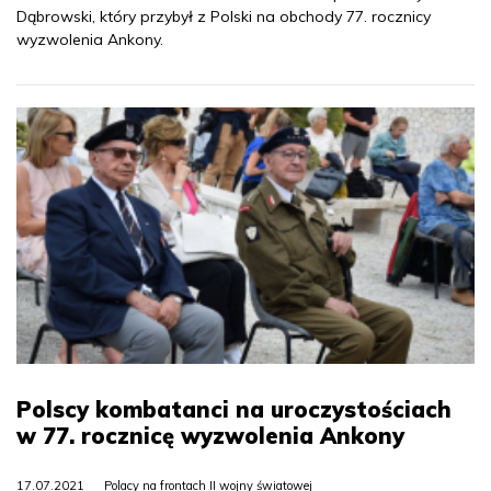
Dąbrowski, który przybył z Polski na obchody 77. rocznicy
wyzwolenia Ankony.
Polscy kombatanci na uroczystościach
w 77. rocznicę wyzwolenia Ankony
17.07.2021
Polacy na frontach II wojny światowej