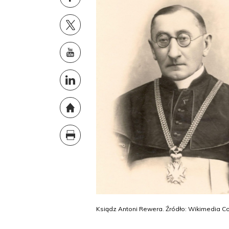
Ksiądz Antoni Rewera. Źródło: Wikimedia