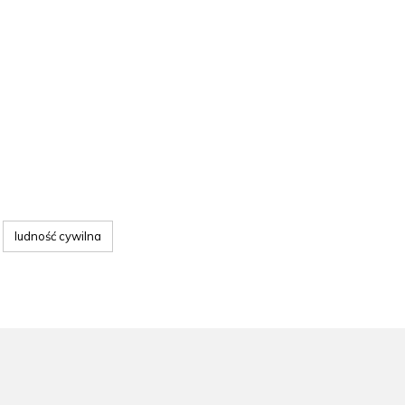
ludność cywilna