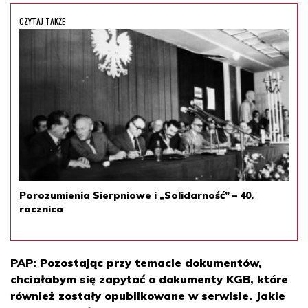
CZYTAJ TAKŻE
Porozumienia Sierpniowe i „Solidarność” – 40.
rocznica
PAP: Pozostając przy temacie dokumentów,
chciałabym się zapytać o dokumenty KGB, które
również zostały opublikowane w serwisie. Jakie