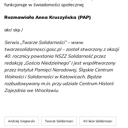
funkcjonuje w świadomości społecznej.
Rozmawiała Anna Kruszyńska (PAP)
akr/ skp /
Serwis „Twarze Solidarności” – www.
twarzesolidarnosci.gosc.pl – został stworzony z okazji
40. rocznicy powstania NSZZ Solidarność przez
redakcję „Gościa Niedzielnego” i jest współtworzony
przez Instytut Pamięci Narodowej, Śląskie Centrum
Wolności i Solidarności w Katowicach. Będzie
rozbudowywany m.in. przy udziale Centrum Historii
Zajezdnia we Wrocławiu.
Andrzej Grajewski
Twarze Solidarności
40-lecie Solidarności