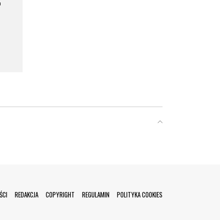
a
ŚCI
REDAKCJA
COPYRIGHT
REGULAMIN
POLITYKA COOKIES