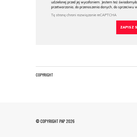
udzielonej przed jej wycofaniem. Jestem też świadomy/a
przetwarzania, do przenoszenia danych, do sprzeciwu 
COPYRIGHT
© COPYRIGHT PAP 2026