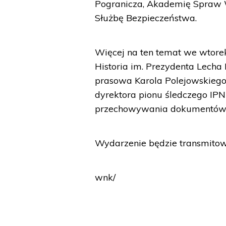
Pogranicza, Akademię Spraw 
Służbę Bezpieczeństwa.
Więcej na ten temat we wtorek
Historia im. Prezydenta Lecha
prasowa Karola Polejowskiego,
dyrektora pionu śledczego IP
przechowywania dokumentów
Wydarzenie będzie transmitow
wnk/