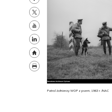
Patrol żołnierzy WOP z psem, 1963 r. /NAC