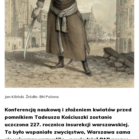
Jan Kiliński. Źródło: BN Polona
Konferencją naukową i złożeniem kwiatów przed
pomnikiem Tadeusza Kościuszki zostanie
uczczona 227. rocznica insurekcji warszawskiej.
To było wspaniałe zwycięstwo, Warszawa sama