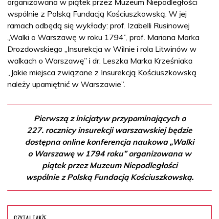
organizowana w piątek przez Muzeum Niepodległości
wspólnie z Polską Fundacją Kościuszkowską. W jej
ramach odbędą się wykłady: prof. Izabelli Rusinowej
„Walki o Warszawę w roku 1794”, prof. Mariana Marka
Drozdowskiego „Insurekcja w Wilnie i rola Litwinów w
walkach o Warszawę” i dr. Leszka Marka Krześniaka
„Jakie miejsca związane z Insurekcją Kościuszkowską
należy upamiętnić w Warszawie”.
Pierwszą z inicjatyw przypominających o
227. rocznicy insurekcji warszawskiej będzie
dostępna online konferencja naukowa „Walki
o Warszawę w 1794 roku” organizowana w
piątek przez Muzeum Niepodległości
wspólnie z Polską Fundacją Kościuszkowską.
CZYTAJ TAKŻE