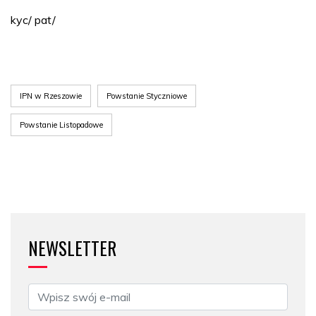
kyc/ pat/
IPN w Rzeszowie
Powstanie Styczniowe
Powstanie Listopadowe
NEWSLETTER