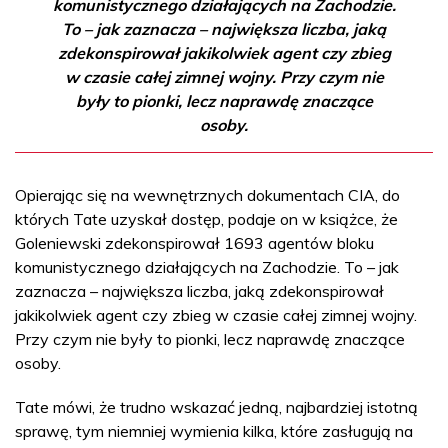
komunistycznego działających na Zachodzie.
To – jak zaznacza – największa liczba, jaką
zdekonspirował jakikolwiek agent czy zbieg
w czasie całej zimnej wojny. Przy czym nie
były to pionki, lecz naprawdę znaczące
osoby.
Opierając się na wewnętrznych dokumentach CIA, do
których Tate uzyskał dostęp, podaje on w książce, że
Goleniewski zdekonspirował 1693 agentów bloku
komunistycznego działających na Zachodzie. To – jak
zaznacza – największa liczba, jaką zdekonspirował
jakikolwiek agent czy zbieg w czasie całej zimnej wojny.
Przy czym nie były to pionki, lecz naprawdę znaczące
osoby.
Tate mówi, że trudno wskazać jedną, najbardziej istotną
sprawę, tym niemniej wymienia kilka, które zasługują na