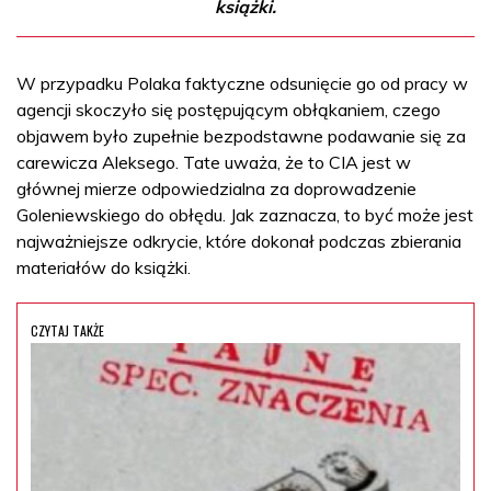
książki.
W przypadku Polaka faktyczne odsunięcie go od pracy w
agencji skoczyło się postępującym obłąkaniem, czego
objawem było zupełnie bezpodstawne podawanie się za
carewicza Aleksego. Tate uważa, że to CIA jest w
głównej mierze odpowiedzialna za doprowadzenie
Goleniewskiego do obłędu. Jak zaznacza, to być może jest
najważniejsze odkrycie, które dokonał podczas zbierania
materiałów do książki.
CZYTAJ TAKŻE