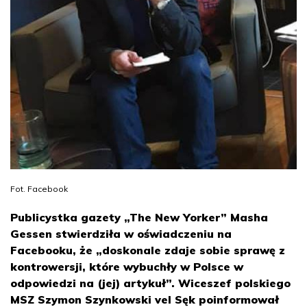
Fot. Facebook
Publicystka gazety „The New Yorker” Masha
Gessen stwierdziła w oświadczeniu na
Facebooku, że „doskonale zdaje sobie sprawę z
kontrowersji, które wybuchły w Polsce w
odpowiedzi na (jej) artykuł”. Wiceszef polskiego
MSZ Szymon Szynkowski vel Sęk poinformował