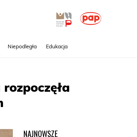
Niepodległa
Edukacja
 rozpoczęła
m
NAJNOWSZE