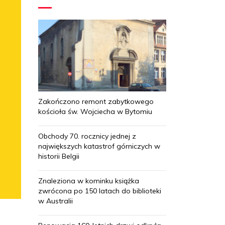
Zakończono remont zabytkowego
kościoła św. Wojciecha w Bytomiu
Obchody 70. rocznicy jednej z
największych katastrof górniczych w
historii Belgii
Znaleziona w kominku książka
zwrócona po 150 latach do biblioteki
w Australii