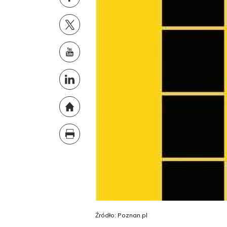
Źródło: Poznan.pl