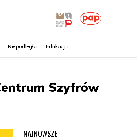
Niepodległa
Edukacja
Centrum Szyfrów
NAJNOWSZE