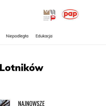
Niepodległa
Edukacja
 Lotników
NAJNOWSZE