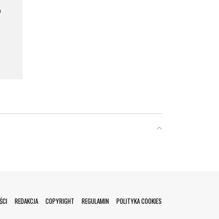
a
ŚCI
REDAKCJA
COPYRIGHT
REGULAMIN
POLITYKA COOKIES