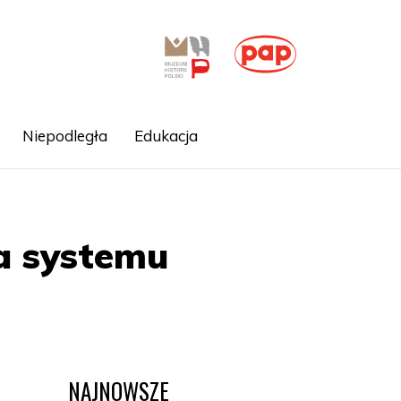
Niepodległa
Edukacja
a systemu
NAJNOWSZE