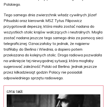
Polskiego.
Tego samego dnia zwierzchnik władz cywilnych Józef
Piłsudski oraz kierownik MSZ Tytus Filipowicz
przygotowali depeszę, która miała zostać nadana do
wszystkich stolic krajów walczących i neutralnych. Mogła
zostać nadana jeszcze tego samego dnia za pomocą sieci
telegraficznej. Oznaczałoby to jednak, że najpierw
trafiłaby do Berlina i Wiednia, a dopiero potem
przekazana do kolejnych stolic. Droga radiowa pozwalała
na uniknięcie tej niewygodnej sytuacji, która mogłaby
sugerować zależność Polski od Berlina. Jednak jeszcze
przez kilkadziesiąt godzin Polacy nie posiadali
odpowiedniego sprzętu radiowego.
CZYTAJ TAKŻE