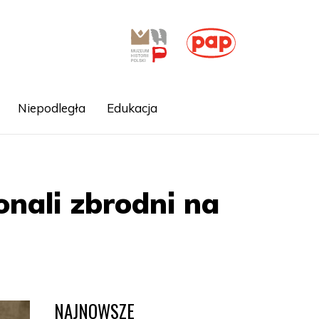
Niepodległa
Edukacja
nali zbrodni na
NAJNOWSZE