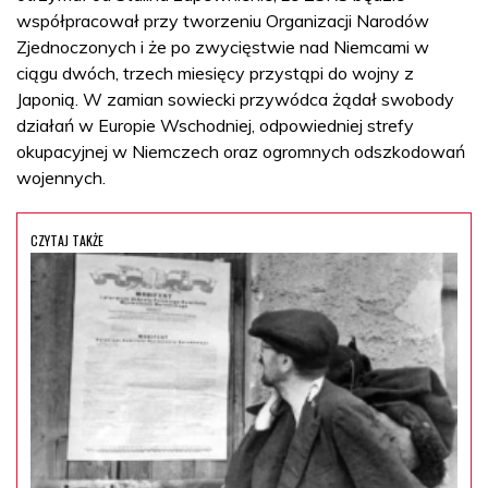
współpracował przy tworzeniu Organizacji Narodów
Zjednoczonych i że po zwycięstwie nad Niemcami w
ciągu dwóch, trzech miesięcy przystąpi do wojny z
Japonią. W zamian sowiecki przywódca żądał swobody
działań w Europie Wschodniej, odpowiedniej strefy
okupacyjnej w Niemczech oraz ogromnych odszkodowań
wojennych.
CZYTAJ TAKŻE