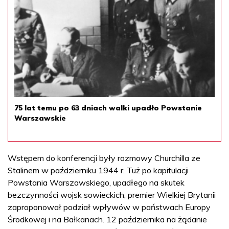
75 lat temu po 63 dniach walki upadło Powstanie
Warszawskie
Wstępem do konferencji były rozmowy Churchilla ze
Stalinem w październiku 1944 r. Tuż po kapitulacji
Powstania Warszawskiego, upadłego na skutek
bezczynności wojsk sowieckich, premier Wielkiej Brytanii
zaproponował podział wpływów w państwach Europy
Środkowej i na Bałkanach. 12 października na żądanie