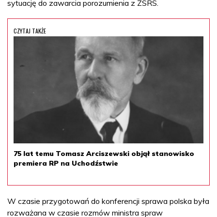
sytuację do zawarcia porozumienia z ZSRS.
CZYTAJ TAKŻE
75 lat temu Tomasz Arciszewski objął stanowisko
premiera RP na Uchodźstwie
W czasie przygotowań do konferencji sprawa polska była
rozważana w czasie rozmów ministra spraw