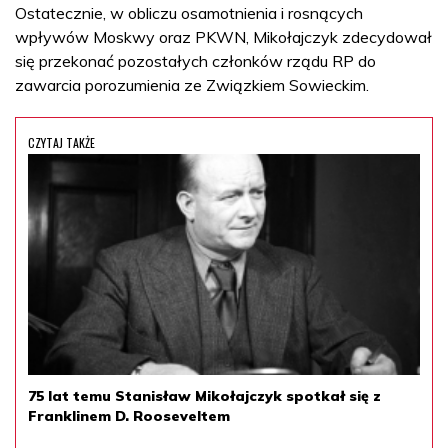
Ostatecznie, w obliczu osamotnienia i rosnących
wpływów Moskwy oraz PKWN, Mikołajczyk zdecydował
się przekonać pozostałych członków rządu RP do
zawarcia porozumienia ze Związkiem Sowieckim.
CZYTAJ TAKŻE
75 lat temu Stanisław Mikołajczyk spotkał się z
Franklinem D. Rooseveltem