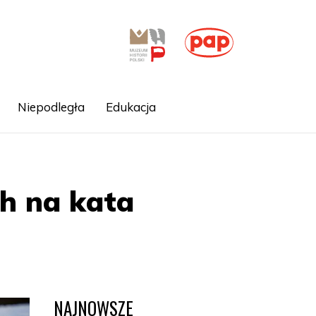
Niepodległa
Edukacja
h na kata
NAJNOWSZE