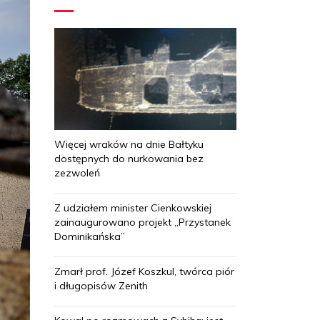
Więcej wraków na dnie Bałtyku
dostępnych do nurkowania bez
zezwoleń
Z udziałem minister Cienkowskiej
zainaugurowano projekt „Przystanek
Dominikańska”
Zmarł prof. Józef Koszkul, twórca piór
i długopisów Zenith